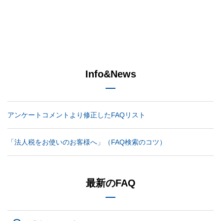
Info&News
アンケートコメントより修正したFAQリスト
「法人税をお使いのお客様へ」（FAQ検索のコツ）
最新のFAQ