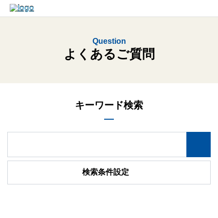
Question
よくあるご質問
キーワード検索
検索条件設定