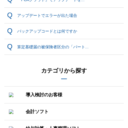
アップデートでエラーが出た場合
バックアップコードとは何ですか
算定基礎届の被保険者区分の「パート...
カテゴリから探す
導入検討のお客様
会計ソフト