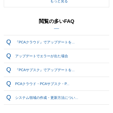
もっと見る
閲覧の多いFAQ
『PCAクラウド』でアップデートを...
アップデートでエラーが出た場合
『PCAサブスク』でアップデートを...
PCAクラウド・PCAサブスク・P...
システム領域の作成・更新方法につい...