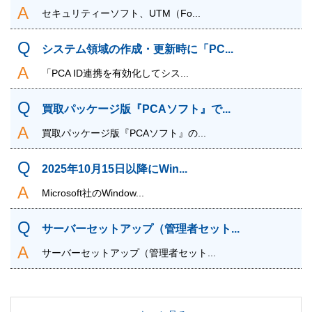
セキュリティーソフト、UTM（Fo...
システム領域の作成・更新時に「PC...
「PCA ID連携を有効化してシス...
買取パッケージ版『PCAソフト』で...
買取パッケージ版『PCAソフト』の...
2025年10月15日以降にWin...
Microsoft社のWindow...
サーバーセットアップ（管理者セット...
サーバーセットアップ（管理者セット...