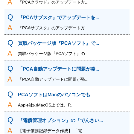
『PCAクラウド』のアップデート方...
『PCAサブスク』でアップデートを...
『PCAサブスク』のアップデート方...
買取パッケージ版『PCAソフト』で...
買取パッケージ版『PCAソフト』の...
「PCA自動アップデートに問題が発...
「PCA自動アップデートに問題が発...
PCAソフトはMacのパソコンでも...
Apple社のMacOS上では、P...
『電債管理オプション』の「でんさい...
【電子債務記録データ作成】 「電...