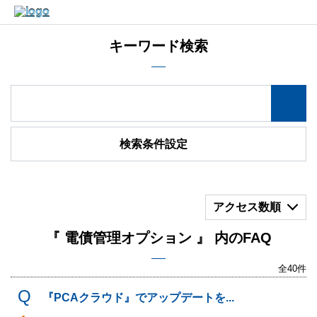
キーワード検索
検索条件設定
アクセス数順
『 電債管理オプション 』 内のFAQ
全40件
『PCAクラウド』でアップデートを...