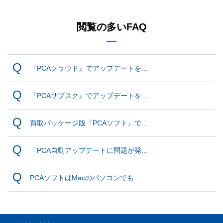
閲覧の多いFAQ
『PCAクラウド』でアップデートを...
『PCAサブスク』でアップデートを...
買取パッケージ版『PCAソフト』で...
「PCA自動アップデートに問題が発...
PCAソフトはMacのパソコンでも...