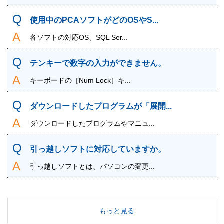
使用中のPCAソフトがどのOSやS...
各ソフトの対応OS、SQL Ser...
テンキーで数字の入力ができません。
キーボードの［Num Lock］キ...
ダウンロードしたプログラムが「展開...
ダウンロードしたプログラムやマニュ...
引っ越しソフトに対応していますか。
引っ越しソフトとは、パソコンの変更...
もっと見る