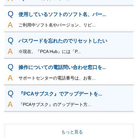
使用しているソフトのソフト名、バー...
ご利用中ソフト名やバージョン、リビ...
パスワードを忘れたのでリセットしたい
※現在、『PCA Hub』には「P...
操作についての電話問い合わせ窓口を...
サポートセンターの電話番号は、お客...
『PCAサブスク』でアップデートを...
『PCAサブスク』のアップデート方...
もっと見る