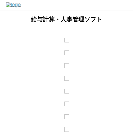
給与計算・人事管理ソフト