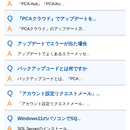
『PCA Hub』『PCA Arc...
『PCAクラウド』でアップデートを...
『PCAクラウド』のアップデート方...
アップデートでエラーが出た場合
アップデートでよくあるエラーメッセ...
バックアップコードとは何ですか
バックアップコードとは、『PCA ...
「アカウント設定リクエストメール」...
「アカウント設定リクエストメール」...
Windows11のパソコンでSQ...
SQL Serverのインストール...