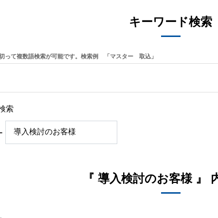
キーワード検索
切って複数語検索が可能です。検索例 「マスター 取込」
検索
ー
『 導入検討のお客様 』 