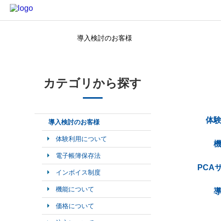
導入検討のお客様
カテゴリから探す
カテゴリから探す
体
導入検討のお客様
体験利用について
電子帳簿保存法
PCA
インボイス制度
機能について
価格について