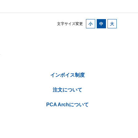
文字サイズ変更
インボイス制度
注文について
PCA Archについて