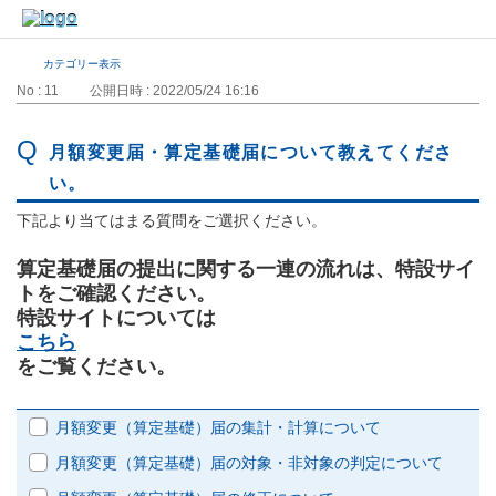
カテゴリー表示
No : 11
公開日時 : 2022/05/24 16:16
月額変更届・算定基礎届について教えてくださ
い。
下記より当てはまる質問をご選択ください。
算定基礎届の提出に関する一連の流れは、特設サイ
トをご確認ください。
特設サイトについては
こちら
をご覧ください。
月額変更（算定基礎）届の集計・計算について
月額変更（算定基礎）届の対象・非対象の判定について