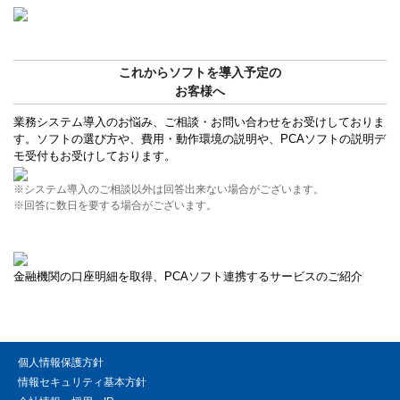
これからソフトを導入予定の
お客様へ
業務システム導入のお悩み、ご相談・お問い合わせをお受けしておりま
す。ソフトの選び方や、費用・動作環境の説明や、PCAソフトの説明デ
モ受付もお受けしております。
※システム導入のご相談以外は回答出来ない場合がございます。
※回答に数日を要する場合がございます。
金融機関の口座明細を取得、PCAソフト連携するサービスのご紹介
個人情報保護方針
情報セキュリティ基本方針