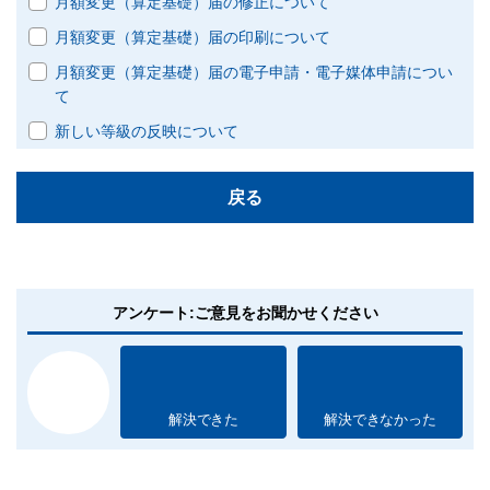
月額変更（算定基礎）届の修正について
月額変更（算定基礎）届の印刷について
月額変更（算定基礎）届の電子申請・電子媒体申請につい
て
新しい等級の反映について
戻る
アンケート:ご意見をお聞かせください
解決できた
解決できなかった