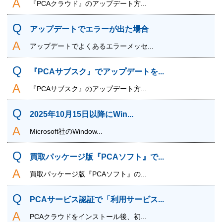
『PCAクラウド』のアップデート方...
アップデートでエラーが出た場合
アップデートでよくあるエラーメッセ...
『PCAサブスク』でアップデートを...
『PCAサブスク』のアップデート方...
2025年10月15日以降にWin...
Microsoft社のWindow...
買取パッケージ版『PCAソフト』で...
買取パッケージ版『PCAソフト』の...
PCAサービス認証で「利用サービス...
PCAクラウドをインストール後、初...