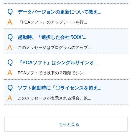
データバージョンの更新について教え...
『PCAソフト』のアップデートを行...
起動時、「選択した会社 ’XXX’...
このメッセージはプログラムのアップ...
『PCAソフト』はシングルサインオ...
PCAソフトでは以下の２種類でシン...
ソフト起動時に「〇ライセンスを超え...
このメッセージが表示される場合、以...
もっと見る