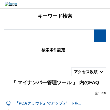
キーワード検索
検索条件設定
アクセス数順
『 マイナンバー管理ツール 』 内のFAQ
全137件
『PCAクラウド』でアップデートを...