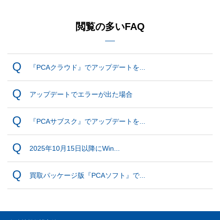
閲覧の多いFAQ
『PCAクラウド』でアップデートを...
アップデートでエラーが出た場合
『PCAサブスク』でアップデートを...
2025年10月15日以降にWin...
買取パッケージ版『PCAソフト』で...