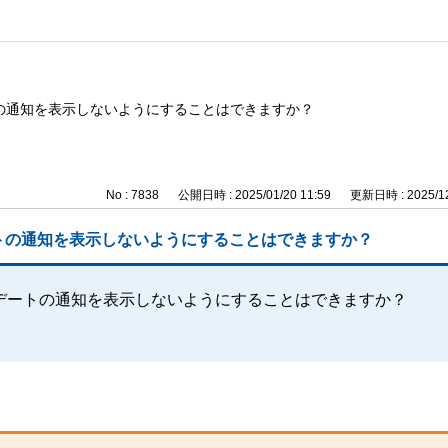
の通知を表示しないようにすることはできますか？
No : 7838
公開日時 : 2025/01/20 11:59
更新日時 : 2025/12
トの通知を表示しないようにすることはできますか？
デートの通知を表示しないようにすることはできますか？