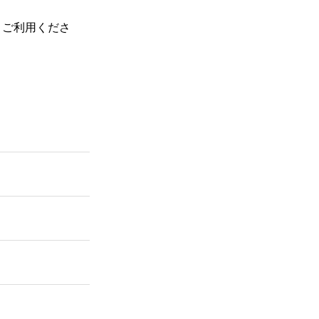
、ご利用くださ