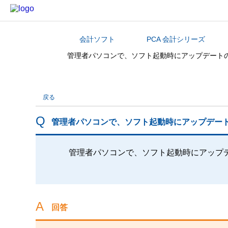
会計ソフト
PCA 会計シリーズ
カテゴリから探す
管理者パソコンで、ソフト起動時にアップデート
戻る
管理者パソコンで、ソフト起動時にアップデー
管理者パソコンで、ソフト起動時にアップ
回答