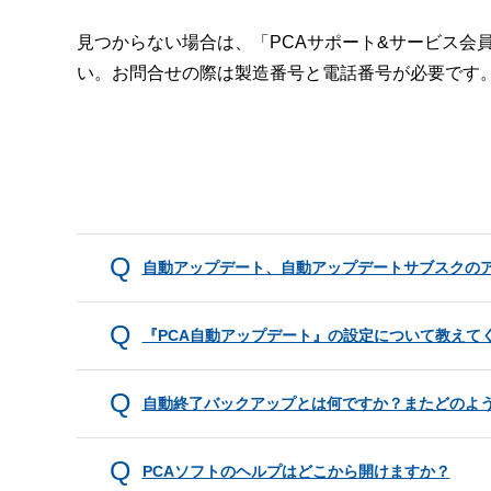
見つからない場合は、「PCAサポート&サービス会
い。お問合せの際は製造番号と電話番号が必要です
自動アップデート、自動アップデートサブスクの
『PCA自動アップデート』の設定について教えて
自動終了バックアップとは何ですか？またどのよ
PCAソフトのヘルプはどこから開けますか？