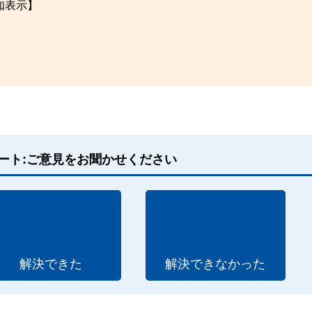
知表示】
ート:ご意見をお聞かせください
解決できた
解決できなかった