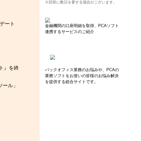
※回答に数日を要する場合がございます。
デート
金融機関の口座明細を取得、PCAソフト
連携するサービスのご紹介
フト』を終
バックオフィス業務のお悩みや、PCAの
業務ソフトをお使いの皆様のお悩み解決
を提供する総合サイトです。
ムツール」