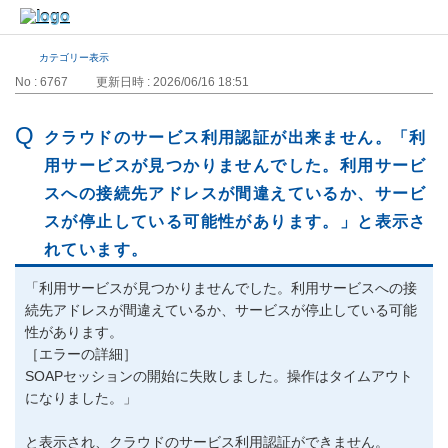
カテゴリー表示
No : 6767
更新日時 : 2026/06/16 18:51
クラウドのサービス利用認証が出来ません。「利
用サービスが見つかりませんでした。利用サービ
スへの接続先アドレスが間違えているか、サービ
スが停止している可能性があります。」と表示さ
れています。
「利用サービスが見つかりませんでした。利用サービスへの接
続先アドレスが間違えているか、サービスが停止している可能
性があります。
［エラーの詳細］
SOAPセッションの開始に失敗しました。操作はタイムアウト
になりました。」
と表示され、クラウドのサービス利用認証ができません。