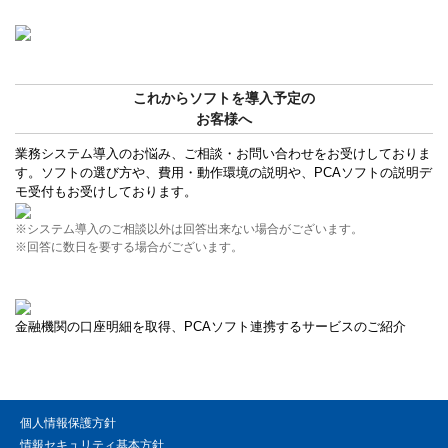
これからソフトを導入予定の
お客様へ
業務システム導入のお悩み、ご相談・お問い合わせをお受けしておりま
す。ソフトの選び方や、費用・動作環境の説明や、PCAソフトの説明デ
モ受付もお受けしております。
※システム導入のご相談以外は回答出来ない場合がございます。
※回答に数日を要する場合がございます。
金融機関の口座明細を取得、PCAソフト連携するサービスのご紹介
個人情報保護方針
情報セキュリティ基本方針