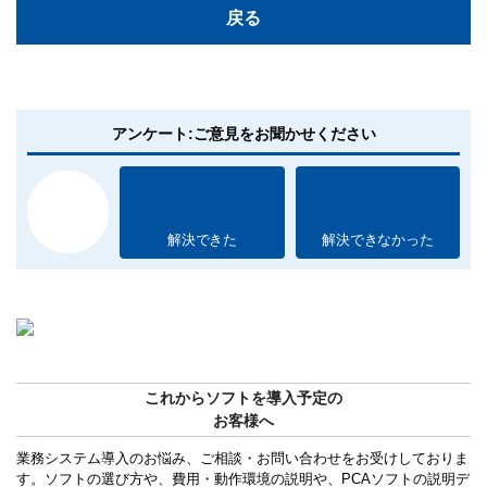
戻る
アンケート:ご意見をお聞かせください
解決できた
解決できなかった
これからソフトを導入予定の
お客様へ
業務システム導入のお悩み、ご相談・お問い合わせをお受けしておりま
す。ソフトの選び方や、費用・動作環境の説明や、PCAソフトの説明デ