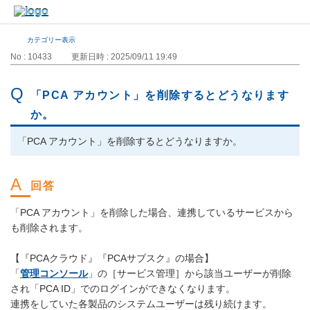
カテゴリー表示
No : 10433
更新日時 : 2025/09/11 19:49
「PCA アカウント」を削除するとどうなります
か。
「PCA アカウント」を削除するとどうなりますか。
「PCA アカウント」を削除した場合、連携しているサービスから
も削除されます。
【『PCAクラウド』『PCAサブスク』の場合】
「
管理コンソール
」の［サービス管理］から該当ユーザーが削除
され「PCA ID」でのログインができなくなります。
連携をしていた各製品のシステムユーザーは残り続けます。