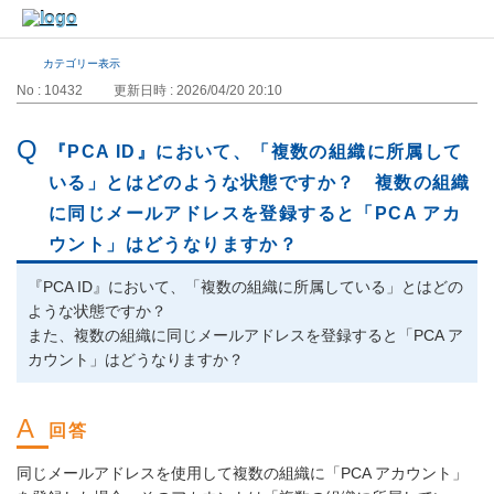
カテゴリー表示
No : 10432
更新日時 : 2026/04/20 20:10
『PCA ID』において、「複数の組織に所属して
いる」とはどのような状態ですか？ 複数の組織
に同じメールアドレスを登録すると「PCA アカ
ウント」はどうなりますか？
『PCA ID』において、「複数の組織に所属している」とはどの
ような状態ですか？
また、複数の組織に同じメールアドレスを登録すると「PCA ア
カウント」はどうなりますか？
同じメールアドレスを使用して複数の組織に「PCA アカウント」