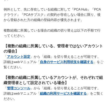
例外として、先に存在している組織に対して『PCA Hub』『PCA
クラウド』『PCAサブスク』の契約が存在しない場合に限り、後
から登録された方の組織の登録内容が優先されます。
複数組織に所属している場合の組織の切り替えは以下の手順で行
ってください。
【複数の組織に所属している、管理者ではないアカウント
の場合】
「
アカウント設定
」から「組織」を切り替えることが可能です。
詳細はwebマニュアル「
自身のサービス利用状況を確認する
」をご
覧ください。
【複数の組織に所属しているアカウントが、それぞれで組
織管理者として設定されている場合】
「
管理コンソール
」から「組織」を切り替えることが可能です。
詳細はwebマニュアル「
組織の利用サービスを確認する
」をご覧く
ださい。