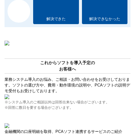
解決できた
解決できなかった
これからソフトを導入予定の
お客様へ
業務システム導入のお悩み、ご相談・お問い合わせをお受けしておりま
す。ソフトの選び方や、費用・動作環境の説明や、PCAソフトの説明デ
モ受付もお受けしております。
※システム導入のご相談以外は回答出来ない場合がございます。
※回答に数日を要する場合がございます。
金融機関の口座明細を取得、PCAソフト連携するサービスのご紹介