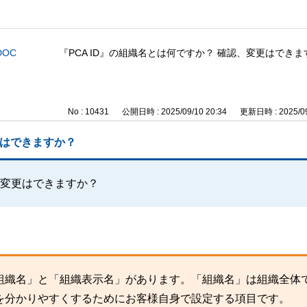
DOC
『PCA ID』の組織名とは何ですか？ 確認、変更はできま
No : 10431
公開日時 : 2025/09/10 20:34
更新日時 : 2025/09
更はできますか？
認、変更はできますか？
組織名」と「組織表示名」があります。「組織名」は組織全体
を分かりやすくするためにお客様自身で設定する項目です。