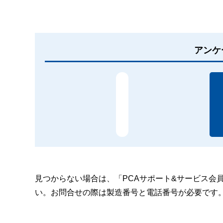
アンケ
見つからない場合は、「PCAサポート&サービス会
い。お問合せの際は製造番号と電話番号が必要です