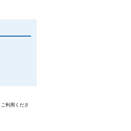
、ご利用くださ