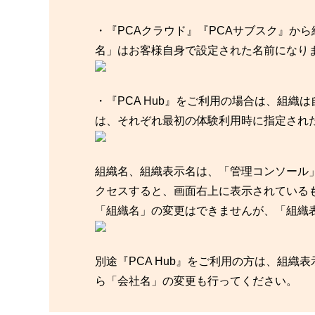
・『PCAクラウド』『PCAサブスク』か
名」はお客様自身で設定された名前になり
・『PCA Hub』をご利用の場合は、組
は、それぞれ最初の体験利用時に指定され
組織名、組織表示名は、「管理コンソール
クセスすると、画面右上に表示されている
「組織名」の変更はできませんが、「組織
別途『PCA Hub』をご利用の方は、組織表
ら「会社名」の変更も行ってください。