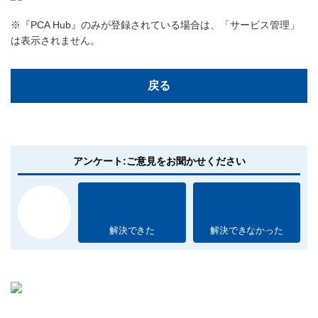
※『PCA Hub』のみが登録されている場合は、「サービス管理」
は表示されません。
戻る
アンケート:ご意見をお聞かせください
解決できた
解決できなかった