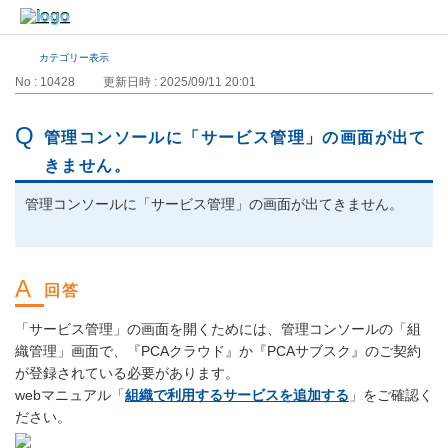
カテゴリー表示
No : 10428
更新日時 : 2025/09/11 20:01
管理コンソールに「サービス管理」の画面が出て
きません。
管理コンソールに「サービス管理」の画面が出てきません。
「サービス管理」の画面を開くためには、管理コンソールの「組
織管理」画面で、『PCAクラウド』か『PCAサブスク』のご契約
が登録されている必要があります。
webマニュアル「
組織で利用するサービスを追加する
」をご確認く
ださい。