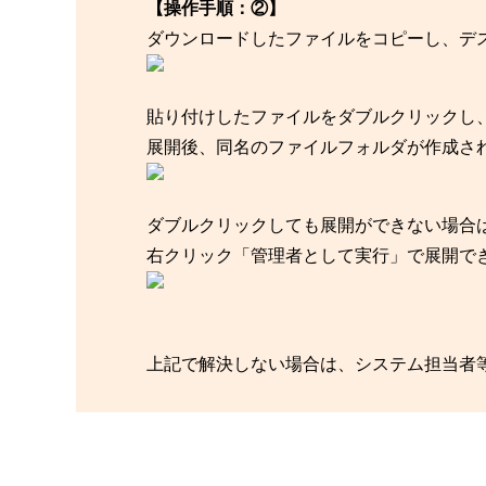
【操作手順：②】
ダウンロードしたファイルをコピーし、デ
貼り付けしたファイルをダブルクリックし
展開後、同名のファイルフォルダが作成さ
ダブルクリックしても展開ができない場合
右クリック「管理者として実行」で展開で
上記で解決しない場合は、システム担当者