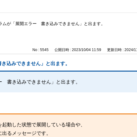
ラムが「展開エラー 書き込みできません」と出ます。
No : 5545
公開日時 : 2023/10/04 11:59
更新日時 : 2024/11
書き込みできません」と出ます。
ー 書き込みできません」と出ます。
を起動した状態で展開している場合や、
に出るメッセージです。