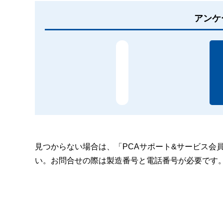
アンケ
見つからない場合は、「PCAサポート&サービス会
い。お問合せの際は製造番号と電話番号が必要です