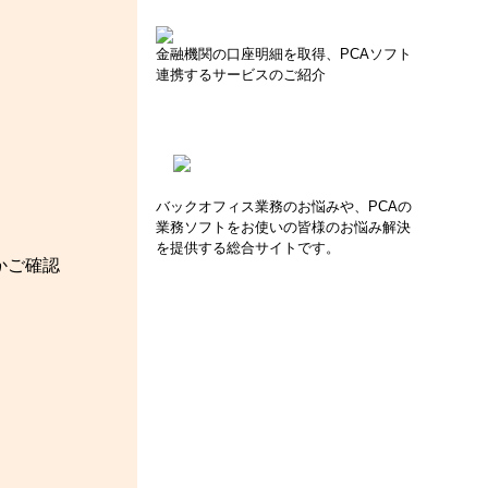
金融機関の口座明細を取得、PCAソフト
連携するサービスのご紹介
バックオフィス業務のお悩みや、PCAの
業務ソフトをお使いの皆様のお悩み解決
を提供する総合サイトです。
かご確認