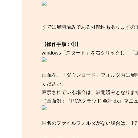
すでに展開済みである可能性もありますの
【操作手順：①】
windows「スタート」を右クリックし、
画面左、「ダウンロード」フォルダ内に展
ください。
表示されている場合は、展開済みとなりま
（画面例：『PCAクラウド 会計 dx』マニ
同名のファイルフォルダがない場合は、下