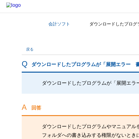
会計ソフト
ダウンロードしたプログ
カテゴリから探す
戻る
ダウンロードしたプログラムが「展開エラー 
ダウンロードしたプログラムが「展開エラ
回答
ダウンロードしたプログラムやマニュアル
フォルダへの書き込みする権限がないとき