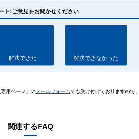
ート:ご意見をお聞かせください
解決できた
解決できなかった
員専用ページ」の
メールフォーム
でも受け付けておりますので
。
関連するFAQ