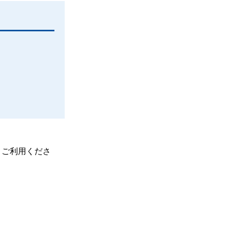
、ご利用くださ