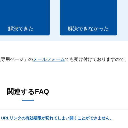
解決できた
解決できなかった
員専用ページ」の
メールフォーム
でも受け付けておりますので
。
関連するFAQ
URLリンクの有効期限が切れてしまい開くことができません。