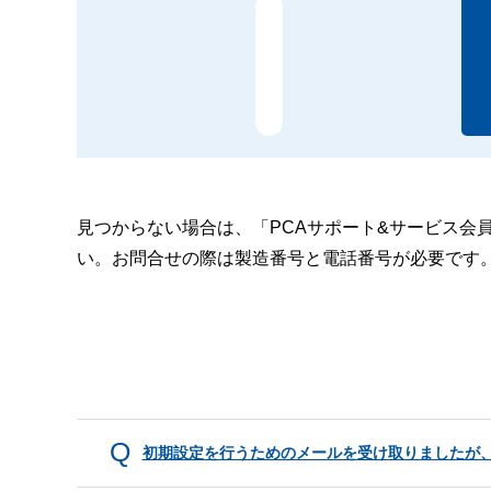
見つからない場合は、「PCAサポート&サービス会
い。お問合せの際は製造番号と電話番号が必要です
初期設定を行うためのメールを受け取りましたが、