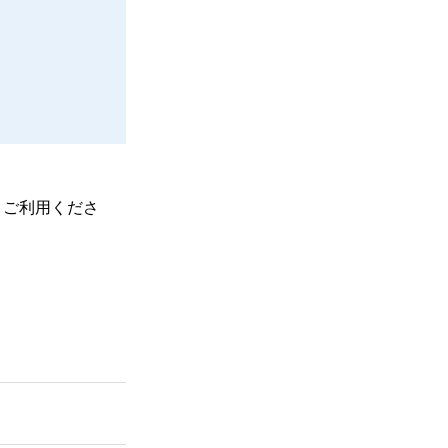
、ご利用くださ