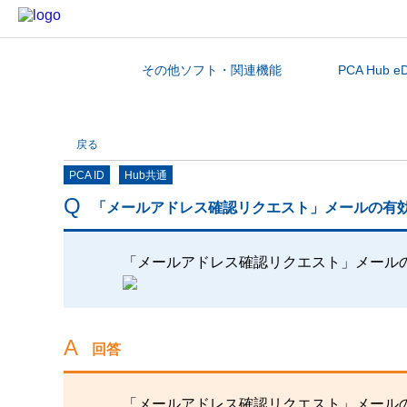
その他ソフト・関連機能
PCA Hub e
カテゴリから探す
戻る
PCA ID
Hub共通
「メールアドレス確認リクエスト」メールの有
「メールアドレス確認リクエスト」メール
回答
「メールアドレス確認リクエスト」メール