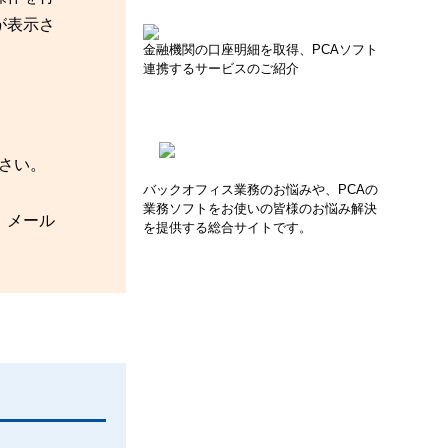
が表示さ
金融機関の口座明細を取得、PCAソフト
連携するサービスのご紹介
ださい。
バックオフィス業務のお悩みや、PCAの
業務ソフトをお使いの皆様のお悩み解決
」メール
を提供する総合サイトです。