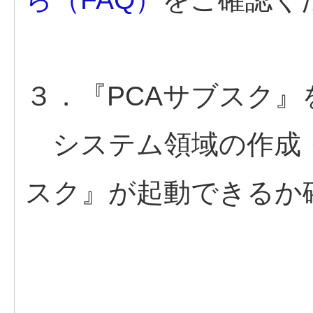
３．『PCAサブスク』
システム領域の作成・
スク』が起動できるか