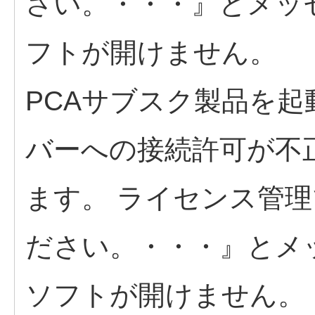
さい。・・・』とメッ
フトが開けません。
PCAサブスク製品を
バーへの接続許可が不
ます。 ライセンス管
ださい。・・・』とメ
ソフトが開けません。