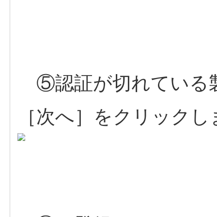
⑤認証が切れている
［次へ］をクリックし