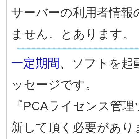
サーバーの利用者情報
ません。とあります。
一定期間
、ソフトを起
ッセージです。
『PCAライセンス管
新して頂く必要があり