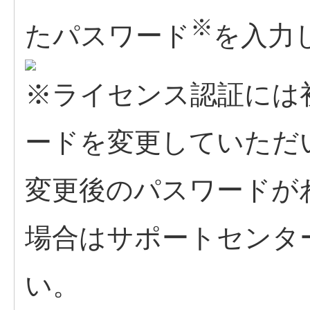
※
たパスワード
を入力
※ライセンス認証には
ードを変更していただ
変更後のパスワードが
場合はサポートセンタ
い。