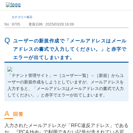
カテゴリー表示
No : 8705
更新日時 : 2025/03/28 16:09
ユーザーの新規作成で「メールアドレスはメール
アドレスの書式で入力してください。」と赤字で
エラーが出てしまいます。
「テナント管理サイト」ー［ユーザー一覧］－［新規］からユ
ーザーの新規作成をしようとしていますが、メールアドレスを
入力すると、「メールアドレスはメールアドレスの書式で入力
してください。」と赤字でエラーが出てしまいます。
入力されたメールアドレスが「RFC違反アドレス」である
か、『PCA Hub』で利用できない記号が含まれている可