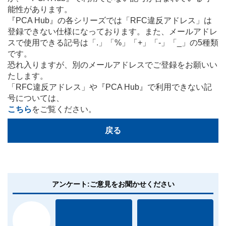
能性があります。
『PCA Hub』の各シリーズでは「RFC違反アドレス」は
登録できない仕様になっております。また、メールアドレ
スで使用できる記号は
「.」「%」「+」「-」「_」の5種類
です。
恐れ入りますが、別のメールアドレスでご登録をお願いい
たします。
「RFC違反アドレス」や『PCA Hub』で利用できない記
号については、
こちら
をご覧ください。
戻る
アンケート:ご意見をお聞かせください