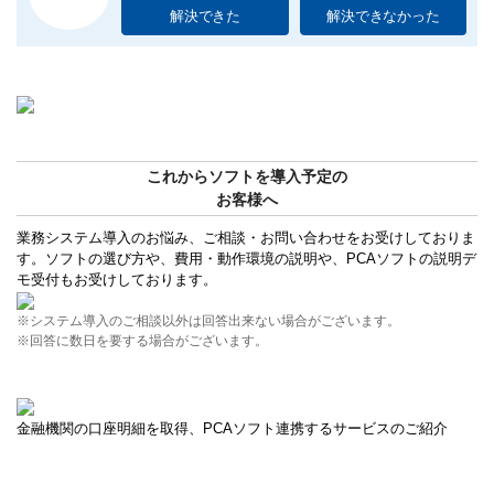
解決できた
解決できなかった
これからソフトを導入予定の
お客様へ
業務システム導入のお悩み、ご相談・お問い合わせをお受けしておりま
す。ソフトの選び方や、費用・動作環境の説明や、PCAソフトの説明デ
モ受付もお受けしております。
※システム導入のご相談以外は回答出来ない場合がございます。
※回答に数日を要する場合がございます。
金融機関の口座明細を取得、PCAソフト連携するサービスのご紹介