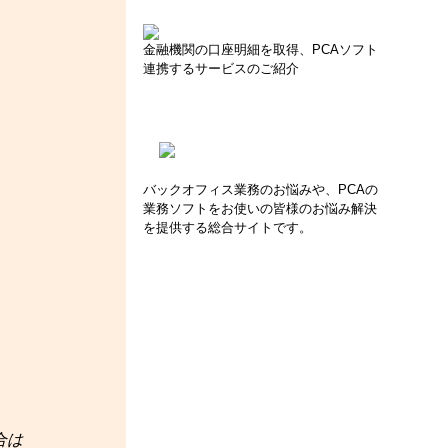
金融機関の口座明細を取得、PCAソフト
連携するサービスのご紹介
バックオフィス業務のお悩みや、PCAの
業務ソフトをお使いの皆様のお悩み解決
を提供する総合サイトです。
合は