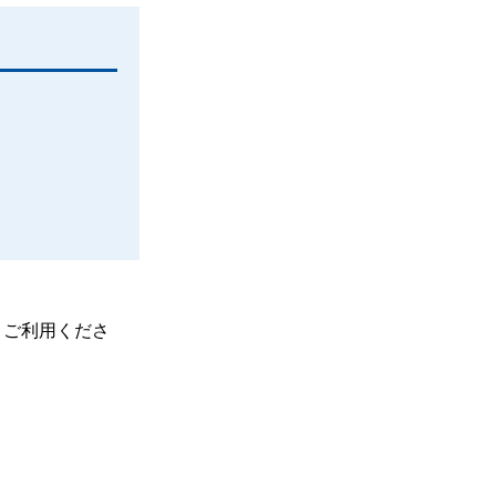
、ご利用くださ