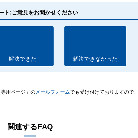
ート:ご意見をお聞かせください
解決できた
解決できなかった
員専用ページ」の
メールフォーム
でも受け付けておりますので
。
関連するFAQ