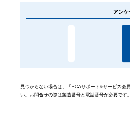
アンケ
見つからない場合は、「PCAサポート&サービス会
い。お問合せの際は製造番号と電話番号が必要です