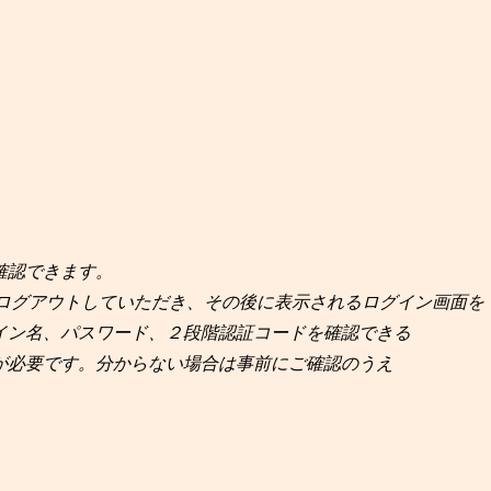
確認できます。
ログアウトしていただき、その後に表示されるログイン画面を
イン名、パスワード、２段階認証コードを確認できる
が必要です。分からない場合は事前にご確認のうえ