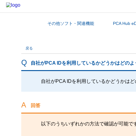
その他ソフト・関連機能
PCA Hub e
カテゴリから探す
戻る
自社がPCA IDを利用しているかどうかはどの
自社がPCA IDを利用しているかどうかは
回答
以下のうちいずれかの方法で確認が可能で