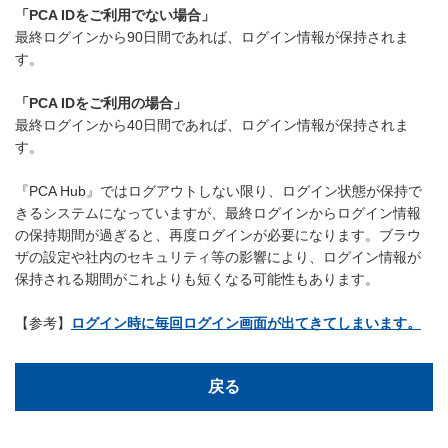
「PCA IDをご利用でない場合」
最終ログインから90日間であれば、ログイン情報が保持されま
す。
「PCA IDをご利用の場合」
最終ログインから40日間であれば、ログイン情報が保持されま
す。
『PCA Hub』ではログアウトしない限り、ログイン状態が保持で
きるシステムになっていますが、最終ログインからログイン情報
の保持期間が過ぎると、再度ログインが必要になります。ブラウ
ザの設定や社内のセキュリティ等の影響により、ログイン情報が
保持される期間がこれよりも短くなる可能性もあります。
【参考】
ログイン時に毎回ログイン画面が出てきてしまいます。
戻る