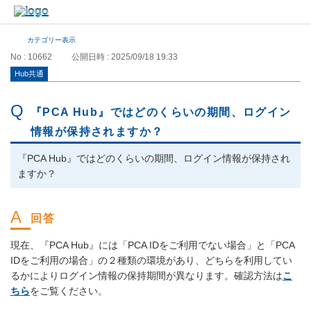
カテゴリー表示
No : 10662
公開日時 : 2025/09/18 19:33
Hub共通
『PCA Hub』ではどのくらいの期間、ログイン
情報が保持されますか？
『PCA Hub』ではどのくらいの期間、ログイン情報が保持され
ますか？
現在、『PCA Hub』には「PCA IDをご利用でない場合」と「PCA
IDをご利用の場合」の２種類の環境があり、どちらを利用してい
るかによりログイン情報の保持期間が異なります。確認方法は
こ
ちら
をご覧ください。