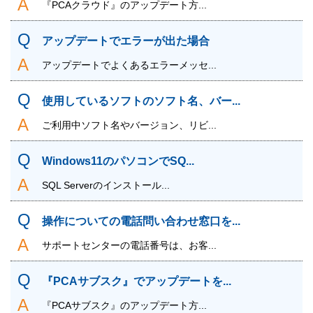
『PCAクラウド』のアップデート方...
アップデートでエラーが出た場合
アップデートでよくあるエラーメッセ...
使用しているソフトのソフト名、バー...
ご利用中ソフト名やバージョン、リビ...
Windows11のパソコンでSQ...
SQL Serverのインストール...
操作についての電話問い合わせ窓口を...
サポートセンターの電話番号は、お客...
『PCAサブスク』でアップデートを...
『PCAサブスク』のアップデート方...