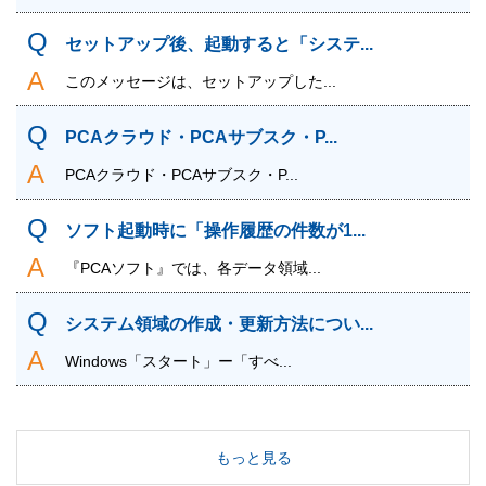
セットアップ後、起動すると「システ...
このメッセージは、セットアップした...
PCAクラウド・PCAサブスク・P...
PCAクラウド・PCAサブスク・P...
ソフト起動時に「操作履歴の件数が1...
『PCAソフト』では、各データ領域...
システム領域の作成・更新方法につい...
Windows「スタート」ー「すべ...
もっと見る