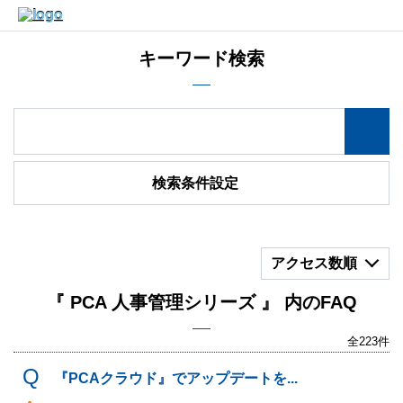
キーワード検索
検索条件設定
アクセス数順
『 PCA 人事管理シリーズ 』 内のFAQ
全223件
『PCAクラウド』でアップデートを...