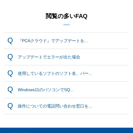
閲覧の多いFAQ
『PCAクラウド』でアップデートを...
アップデートでエラーが出た場合
使用しているソフトのソフト名、バー...
Windows11のパソコンでSQ...
操作についての電話問い合わせ窓口を...