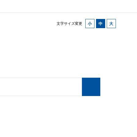
文字サイズ変更