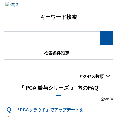
キーワード検索
検索条件設定
アクセス数順
『 PCA 給与シリーズ 』 内のFAQ
全994件
『PCAクラウド』でアップデートを...