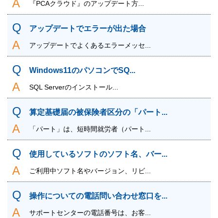
『PCAクラウド』のアップデート方...
アップデートでエラーが出た場合
アップデートでよくあるエラーメッセ...
Windows11のパソコンでSQ...
SQL Serverのインストール...
算定基礎届の被保険者区分の「パート...
「パート」は、短時間就労者（パート...
使用しているソフトのソフト名、バー...
ご利用中ソフト名やバージョン、リビ...
操作についての電話問い合わせ窓口を...
サポートセンターの電話番号は、お客...