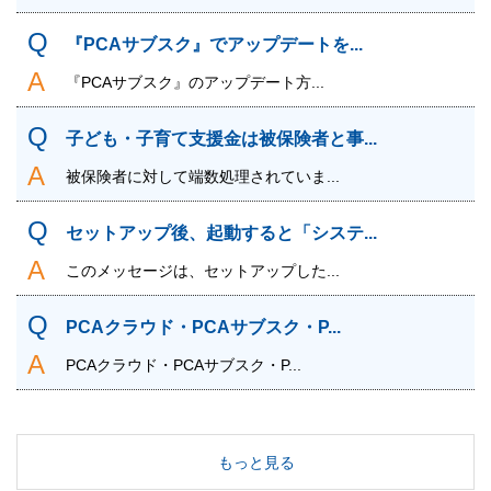
『PCAサブスク』でアップデートを...
『PCAサブスク』のアップデート方...
子ども・子育て支援金は被保険者と事...
被保険者に対して端数処理されていま...
セットアップ後、起動すると「システ...
このメッセージは、セットアップした...
PCAクラウド・PCAサブスク・P...
PCAクラウド・PCAサブスク・P...
もっと見る