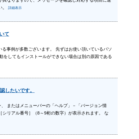
い。
詳細表示
ついて
ている事例が多数ございます。 先ずはお使い頂いているパソ
再起動をしてもインストールができない場合は別の原因である
認したいです。
、 またはメニューバーの「ヘルプ」－「バージョン情
シリアル番号］（8～9桁の数字）が表示されます。 な