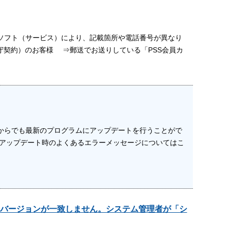
ソフト（サービス）により、記載箇所や電話番号が異なり
守契約）のお客様 ⇒郵送でお送りしている「PSS会員カ
法からでも最新のプログラムにアップデートを行うことがで
 アップデート時のよくあるエラーメッセージについてはこ
バージョンが一致しません。システム管理者が「シ