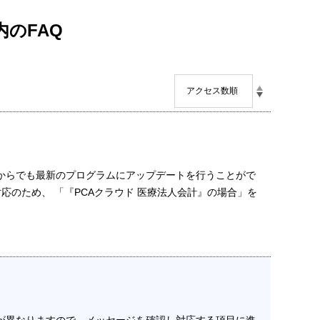
内のFAQ
法からでも最新のプログラムにアップデートを行うことがで
応のため、 「『PCAクラウド 医療法人会計』の場合」を
が異なりますので、メッセージを確認し対応する項目に進