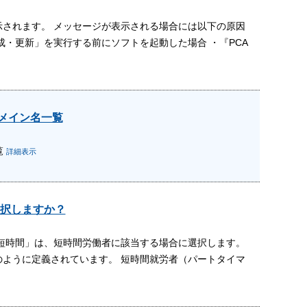
されます。 メッセージが表示される場合には以下の原因
・更新」を実行する前にソフトを起動した場合 ・『PCA
ドメイン名一覧
覧
詳細表示
択しますか？
短時間」は、短時間労働者に該当する場合に選択します。
ように定義されています。 短時間就労者（パートタイマ