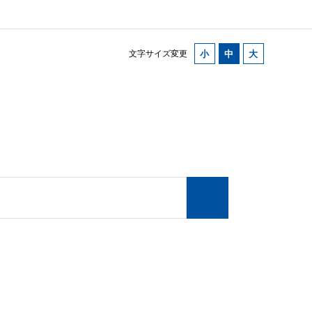
文字サイズ変更