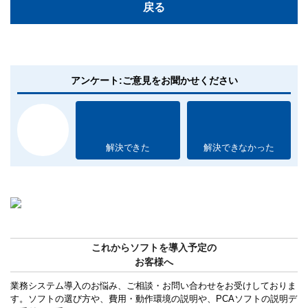
戻る
アンケート:ご意見をお聞かせください
解決できた
解決できなかった
これからソフトを導入予定の
お客様へ
業務システム導入のお悩み、ご相談・お問い合わせをお受けしておりま
す。ソフトの選び方や、費用・動作環境の説明や、PCAソフトの説明デ