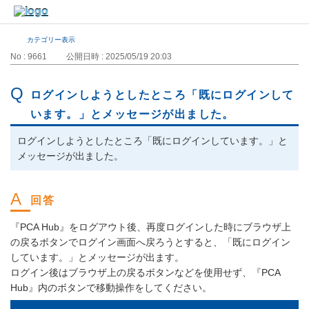
カテゴリー表示
No : 9661
公開日時 : 2025/05/19 20:03
ログインしようとしたところ「既にログインして
います。」とメッセージが出ました。
ログインしようとしたところ「既にログインしています。」と
メッセージが出ました。
『PCA Hub』をログアウト後、再度ログインした時にブラウザ上
の戻るボタンでログイン画面へ戻ろうとすると、「既にログイン
しています。」とメッセージが出ます。
ログイン後はブラウザ上の戻るボタンなどを使用せず、『PCA
Hub』内のボタンで移動操作をしてください。