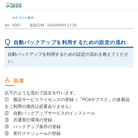
カテゴリー表示
No : 8097
更新日時 : 2026/08/04 17:28
自動バックアップを利用するための設定の流れ
自動バックアップを利用するための設定の流れを教えてくださ
い。
以下のような流れで設定を行います。
① 製品サービスライセンスの登録（『PCAサブスク』の各製品
をご利用の場合は必要ありません）
② 自動バックアップサービスのインストール
③ 共通実行環境の登録
④ バックアップ条件の登録
⑤ 実行スケジュールの登録