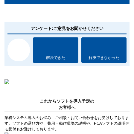
アンケート:ご意見をお聞かせください
解決できた
解決できなかった
これからソフトを導入予定の
お客様へ
業務システム導入のお悩み、ご相談・お問い合わせをお受けしておりま
す。ソフトの選び方や、費用・動作環境の説明や、PCAソフトの説明デ
モ受付もお受けしております。