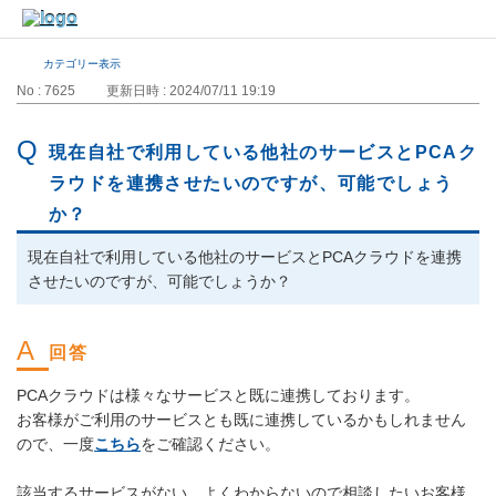
カテゴリー表示
No : 7625
更新日時 : 2024/07/11 19:19
現在自社で利用している他社のサービスとPCAク
ラウドを連携させたいのですが、可能でしょう
か？
現在自社で利用している他社のサービスとPCAクラウドを連携
させたいのですが、可能でしょうか？
PCAクラウドは様々なサービスと既に連携しております。
お客様がご利用のサービスとも既に連携しているかもしれません
ので、一度
こちら
をご確認ください。
該当するサービスがない、よくわからないので相談したいお客様