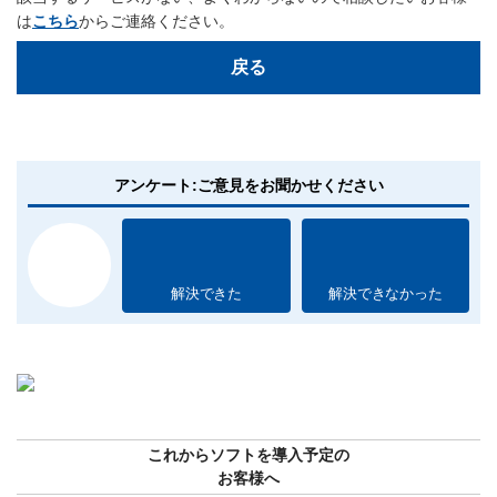
は
こちら
からご連絡ください。
戻る
アンケート:ご意見をお聞かせください
解決できた
解決できなかった
これからソフトを導入予定の
お客様へ