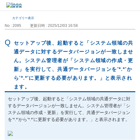
カテゴリー表示
No : 2095
更新日時 : 2025/12/03 16:58
セットアップ後、起動すると「システム領域の共
通データに対するデータバージョンが一致しませ
ん。システム管理者が「システム領域の作成・更
新」を実行して、共通データバージョンを’*.*’か
ら’*.*’に更新する必要があります。」と表示され
ます。
セットアップ後、起動すると「システム領域の共通データに対
するデータバージョンが一致しません。システム管理者が「シ
ステム領域の作成・更新」を実行して、共通データバージョン
を’*.*’から’*.*’に更新する必要があります。」と表示されます。