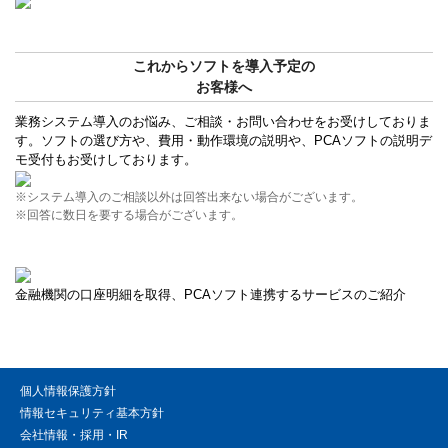
これからソフトを導入予定の
お客様へ
業務システム導入のお悩み、ご相談・お問い合わせをお受けしておりま
す。ソフトの選び方や、費用・動作環境の説明や、PCAソフトの説明デ
モ受付もお受けしております。
※システム導入のご相談以外は回答出来ない場合がございます。
※回答に数日を要する場合がございます。
金融機関の口座明細を取得、PCAソフト連携するサービスのご紹介
個人情報保護方針
情報セキュリティ基本方針
会社情報・採用・IR