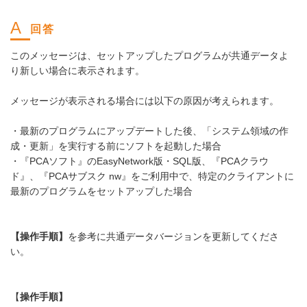
このメッセージは、セットアップしたプログラムが共通データよ
り新しい場合に表示されます。
メッセージが表示される場合には以下の原因が考えられます。
・最新のプログラムにアップデートした後、「システム領域の作
成・更新」を実行する前にソフトを起動した場合
・『PCAソフト』のEasyNetwork版・SQL版、『PCAクラウ
ド』、『PCAサブスク nw』をご利用中で、特定のクライアントに
最新のプログラムをセットアップした場合
【操作手順】
を参考に共通データバージョンを更新してくださ
い。
【
操作手順】