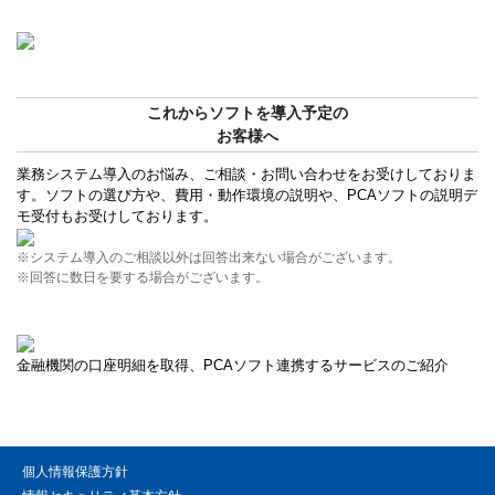
これからソフトを導入予定の
お客様へ
業務システム導入のお悩み、ご相談・お問い合わせをお受けしておりま
す。ソフトの選び方や、費用・動作環境の説明や、PCAソフトの説明デ
モ受付もお受けしております。
※システム導入のご相談以外は回答出来ない場合がございます。
※回答に数日を要する場合がございます。
金融機関の口座明細を取得、PCAソフト連携するサービスのご紹介
個人情報保護方針