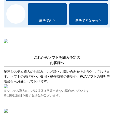
解決できた
解決できなかった
これからソフトを導入予定の
お客様へ
業務システム導入のお悩み、ご相談・お問い合わせをお受けしておりま
す。ソフトの選び方や、費用・動作環境の説明や、PCAソフトの説明デ
モ受付もお受けしております。
※システム導入のご相談以外は回答出来ない場合がございます。
※回答に数日を要する場合がございます。