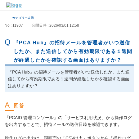
カテゴリー表示
No : 11907
公開日時 : 2026/03/01 12:58
『PCA Hub』の招待メールを管理者がいつ送信
したか、また送信してから有効期限である１週間
が経過したかを確認する画面はありますか？
『PCA Hub』の招待メールを管理者がいつ送信したか、また送
信してから有効期限である１週間が経過したかを確認する画面
はありますか？
『PCAID 管理コンソール』の「サービス利用状況」から操作ログ
を出力することで、招待メールの送信日時を確認できます。
操作ログの出力は、同画面の「CSV出力」ボタンから「操作ログ