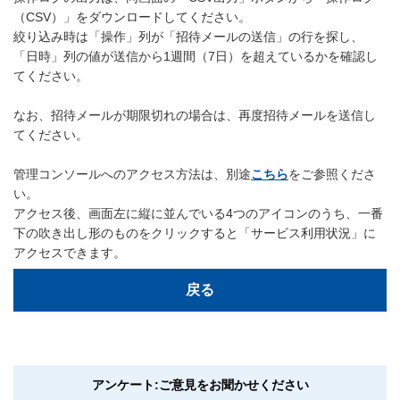
（CSV）」をダウンロードしてください。
絞り込み時は「操作」列が「招待メールの送信」の行を探し、
「日時」列の値が送信から1週間（7日）を超えているかを確認し
てください。
なお、招待メールが期限切れの場合は、再度招待メールを送信し
てください。
管理コンソールへのアクセス方法は、別途
こちら
をご参照くださ
い。
アクセス後、画面左に縦に並んでいる4つのアイコンのうち、一番
下の吹き出し形のものをクリックすると「サービス利用状況」に
アクセスできます。
戻る
アンケート:ご意見をお聞かせください