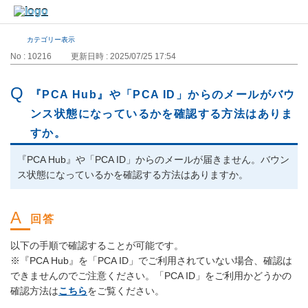
カテゴリー表示
No : 10216
更新日時 : 2025/07/25 17:54
『PCA Hub』や「PCA ID」からのメールがバウ
ンス状態になっているかを確認する方法はありま
すか。
『PCA Hub』や「PCA ID」からのメールが届きません。バウン
ス状態になっているかを確認する方法はありますか。
以下の手順で確認することが可能です。
※『PCA Hub』を「PCA ID」でご利用されていない場合、確認は
できませんのでご注意ください。「PCA ID」をご利用かどうかの
確認方法は
こちら
をご覧ください。