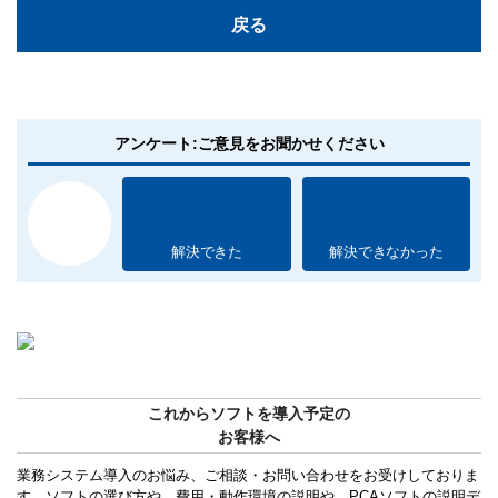
戻る
アンケート:ご意見をお聞かせください
解決できた
解決できなかった
これからソフトを導入予定の
お客様へ
業務システム導入のお悩み、ご相談・お問い合わせをお受けしておりま
す。ソフトの選び方や、費用・動作環境の説明や、PCAソフトの説明デ