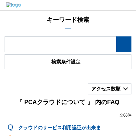
キーワード検索
検索条件設定
アクセス数順
『 PCAクラウドについて 』 内のFAQ
全68件
クラウドのサービス利用認証が出来ま...