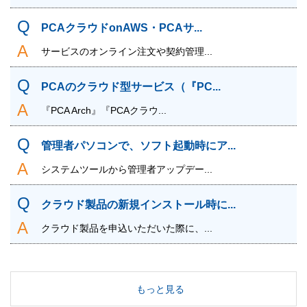
PCAクラウドonAWS・PCAサ...
サービスのオンライン注文や契約管理...
PCAのクラウド型サービス（『PC...
『PCA Arch』『PCAクラウ...
管理者パソコンで、ソフト起動時にア...
システムツールから管理者アップデー...
クラウド製品の新規インストール時に...
クラウド製品を申込いただいた際に、...
もっと見る