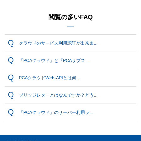
閲覧の多いFAQ
クラウドのサービス利用認証が出来ま...
『PCAクラウド』と『PCAサブス...
PCAクラウドWeb-APIとは何...
ブリッジレターとはなんですか？どう...
『PCAクラウド』のサーバー利用ラ...