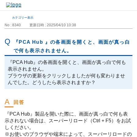
カテゴリー表示
No : 8340
更新日時 : 2025/04/10 10:38
『PCA Hub 』の各画面を開くと、画面が真っ白
で何も表示されません。
『PCA Hub』の各画面を開くと、画面が真っ白で何も
表示されません。
ブラウザの更新をクリックしましたが何も変わりませ
んでした。どうしたら表示されますか？
『PCA Hub』製品を開いた際に、画面が真っ白で何も表
示されない場合は、スーパーリロード（Ctrl + F5）をお試
しください。
※お使いのブラウザや端末によって、スーパーリロードの