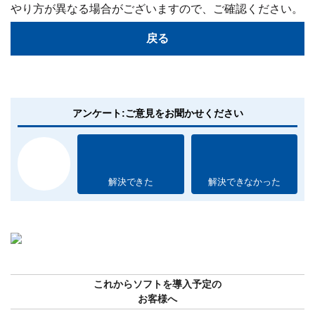
やり方が異なる場合がございますので、ご確認ください。
戻る
アンケート:ご意見をお聞かせください
解決できた
解決できなかった
これからソフトを導入予定の
お客様へ