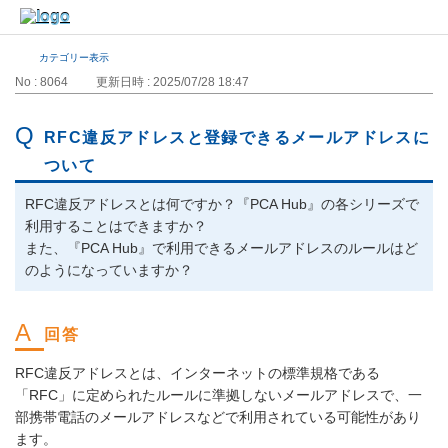
カテゴリー表示
No : 8064
更新日時 : 2025/07/28 18:47
RFC違反アドレスと登録できるメールアドレスに
ついて
RFC違反アドレスとは何ですか？『PCA Hub』の各シリーズで
利用することはできますか？
また、『PCA Hub』で利用できるメールアドレスのルールはど
のようになっていますか？
RFC違反アドレスとは、インターネットの標準規格である
「RFC」に定められたルールに準拠しないメールアドレスで、一
部携帯電話のメールアドレスなどで利用されている可能性があり
ます。