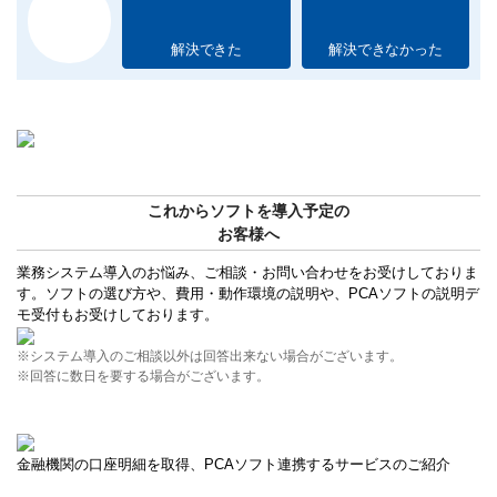
解決できた
解決できなかった
これからソフトを導入予定の
お客様へ
業務システム導入のお悩み、ご相談・お問い合わせをお受けしておりま
す。ソフトの選び方や、費用・動作環境の説明や、PCAソフトの説明デ
モ受付もお受けしております。
※システム導入のご相談以外は回答出来ない場合がございます。
※回答に数日を要する場合がございます。
金融機関の口座明細を取得、PCAソフト連携するサービスのご紹介