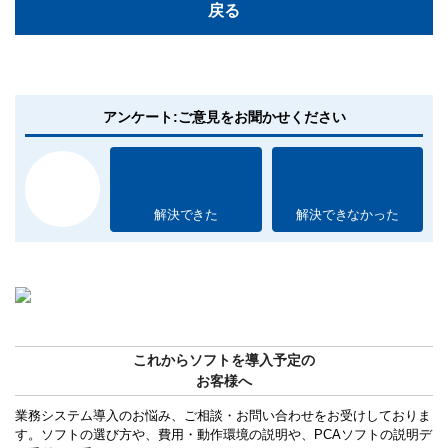
戻る
アンケート:ご意見をお聞かせください
解決できた
解決できなかった
これからソフトを導入予定の
お客様へ
業務システム導入のお悩み、ご相談・お問い合わせをお受けしておりま
す。ソフトの選び方や、費用・動作環境の説明や、PCAソフトの説明デ