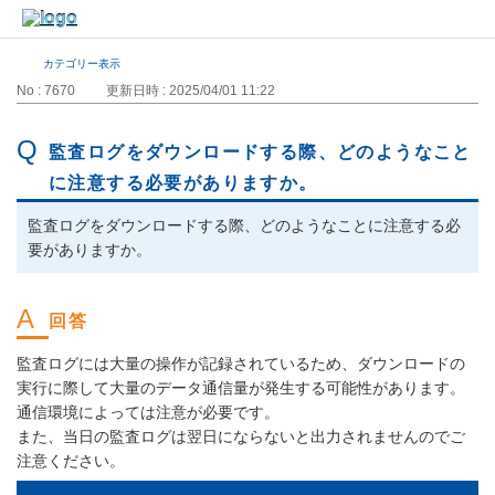
カテゴリー表示
No : 7670
更新日時 : 2025/04/01 11:22
監査ログをダウンロードする際、どのようなこと
に注意する必要がありますか。
監査ログをダウンロードする際、どのようなことに注意する必
要がありますか。
監査ログには大量の操作が記録されているため、ダウンロードの
実行に際して大量のデータ通信量が発生する可能性があります。
通信環境によっては注意が必要です。
また、当日の監査ログは翌日にならないと出力されませんのでご
注意ください。