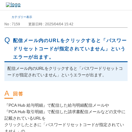
カテゴリー表示
No : 7159
更新日時 : 2025/04/04 15:42
配信メール内のURLをクリックすると「パスワー
ドリセットコードが指定されていません」という
エラーが出ます。
配信メール内のURLをクリックすると「パスワードリセットコ
ードが指定されていません」というエラーが出ます。
『PCA Hub 給与明細』で配信した給与明細配信メールや
『PCA Hub 取引明細』で配信した請求書配信メールなどの文中に
記載されているURLを
クリックしたときに「パスワードリセットコードが指定されてい
ません」の