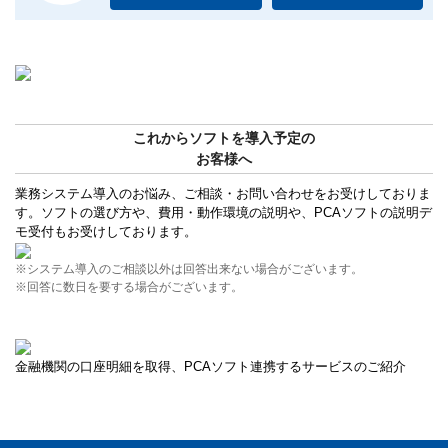
これからソフトを導入予定の
お客様へ
業務システム導入のお悩み、ご相談・お問い合わせをお受けしておりま
す。ソフトの選び方や、費用・動作環境の説明や、PCAソフトの説明デ
モ受付もお受けしております。
※システム導入のご相談以外は回答出来ない場合がございます。
※回答に数日を要する場合がございます。
金融機関の口座明細を取得、PCAソフト連携するサービスのご紹介