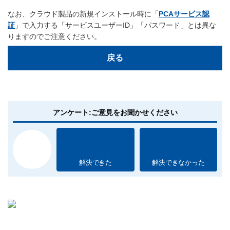
なお、クラウド製品の新規インストール時に「
PCAサービス認
証
」で入力する「サービスユーザーID」「パスワード」とは異な
りますのでご注意ください。
戻る
アンケート:ご意見をお聞かせください
解決できた
解決できなかった