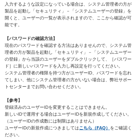
入力するような設定になっている場合は、システム管理者の方が
製品を起動し「セキュリティ」－「システムユーザーの登録」を
開くと、ユーザーの一覧が表示されますので、ここから確認が可
能です。
【パスワードの確認方法】
現在のパスワードを確認する方法はありませんので、システム管
理者の方が製品を起動し「セキュリティ」－「システムユーザー
の登録」から当該のユーザーをダブルクリックして、［パスワー
ド］に新しいパスワードを入力し再設定を行ってください。
システム管理者の権限を持つ方がユーザーID、パスワードを忘れ
てしまい、他にシステム管理者の方がいない場合は、弊社サポー
トセンターまでお問い合わせください。
【参考】
登録済みのユーザーIDを変更することはできません。
新しいIDで運用する場合はユーザーIDを新規作成してください。
（ユーザーIDの作成数には制限はありません）
ユーザーIDの新規作成につきましては
こちら（FAQ）
をご確認く
ださい。