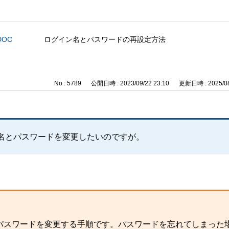
DOC
ログイン名とパスワードの再設定方法
No : 5789
公開日時 : 2023/09/22 23:10
更新日時 : 2025/08
ン名とパスワードを変更したいのですが。
パスワードを変更する手順です。パスワードを忘れてしまった