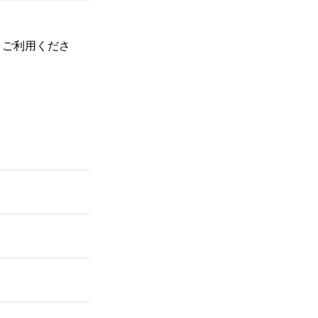
、ご利用くださ