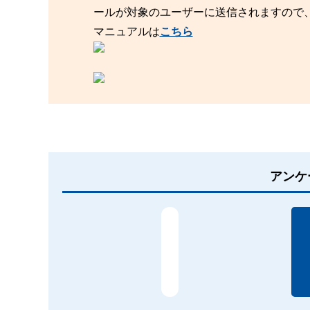
ールが対象のユーザーに送信されますので
マニュアルは
こちら
アンケ