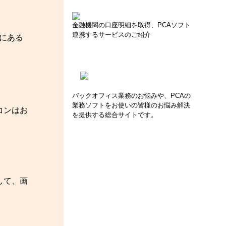
金融機関の口座明細を取得、PCAソフト
連携するサービスのご紹介
側にある
バックオフィス業務のお悩みや、PCAの
業務ソフトをお使いの皆様のお悩み解決
コンはお
を提供する総合サイトです。
して、画