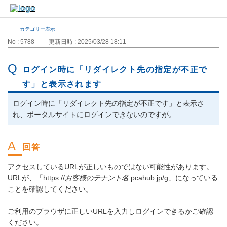
カテゴリー表示
No : 5788
更新日時 : 2025/03/28 18:11
ログイン時に「リダイレクト先の指定が不正で
す」と表示されます
ログイン時に「リダイレクト先の指定が不正です」と表示さ
れ、ポータルサイトにログインできないのですが。
アクセスしているURLが正しいものではない可能性があります。
URLが、「https://
お客様のテナント名
.pcahub.jp/g」になっている
ことを確認してください。
ご利用のブラウザに正しいURLを入力しログインできるかご確認
ください。