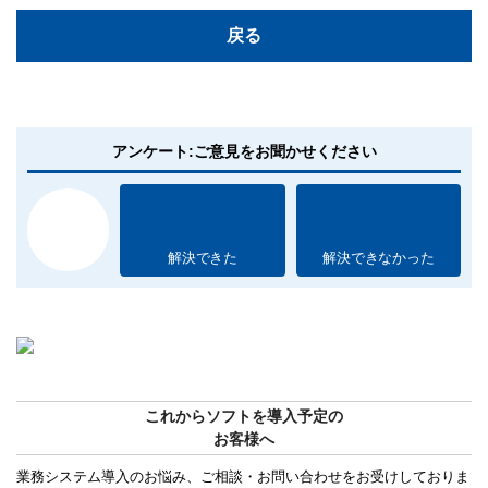
戻る
アンケート:ご意見をお聞かせください
解決できた
解決できなかった
これからソフトを導入予定の
お客様へ
業務システム導入のお悩み、ご相談・お問い合わせをお受けしておりま