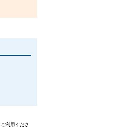
、ご利用くださ