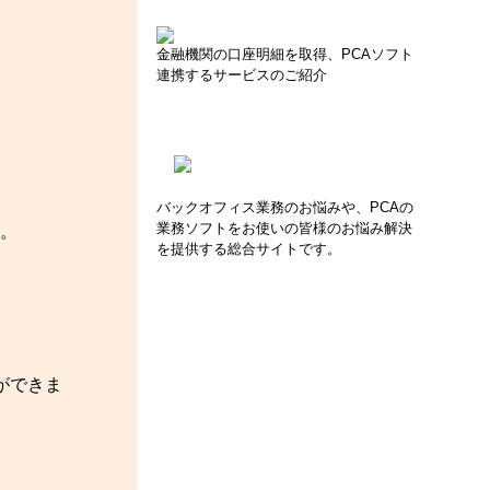
金融機関の口座明細を取得、PCAソフト
連携するサービスのご紹介
バックオフィス業務のお悩みや、PCAの
業務ソフトをお使いの皆様のお悩み解決
。
を提供する総合サイトです。
ができま