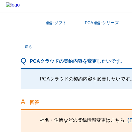
会計ソフト
PCA 会計シリーズ
カテゴリから探す
戻る
PCAクラウドの契約内容を変更したいです。
PCAクラウドの契約内容を変更したいです
回答
社名・住所などの登録情報変更はこちら
（