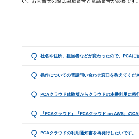
い。お問合せの際は製造番号と電話番号が必要です
社名や住所、担当者などが変わったので、PCAに
操作についての電話問い合わせ窓口を教えてくだ
PCAクラウド体験版からクラウドの本番利用に移
『PCAクラウド』『PCAクラウド on AWS』の
PCAクラウドの利用通知書を再発行したいです。