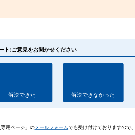
ート:ご意見をお聞かせください
解決できた
解決できなかった
員専用ページ」の
メールフォーム
でも受け付けておりますので