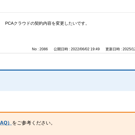
PCAクラウドの契約内容を変更したいです。
No : 2086
公開日時 : 2022/06/02 19:49
更新日時 : 2025/12
。
FAQ）
をご参考ください。