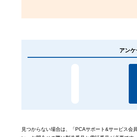
アンケ
見つからない場合は、「PCAサポート&サービス会