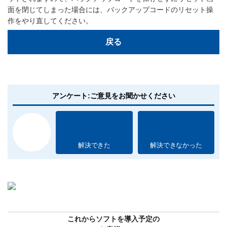
面を閉じてしまった場合には、バックアップコードのリセット操
作をやり直してください。
戻る
アンケート:ご意見をお聞かせください
解決できた
解決できなかった
これからソフトを導入予定の