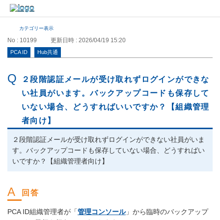
カテゴリー表示
No : 10199
更新日時 : 2026/04/19 15:20
PCA ID
Hub共通
２段階認証メールが受け取れずログインができな
い社員がいます。バックアップコードも保存して
いない場合、どうすればいいですか？【組織管理
者向け】
２段階認証メールが受け取れずログインができない社員がいま
す。バックアップコードも保存していない場合、どうすればい
いですか？【組織管理者向け】
PCA ID組織管理者が「
管理コンソール
」から臨時のバックアップ