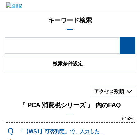
キーワード検索
検索条件設定
アクセス数順
『 PCA 消費税シリーズ 』 内のFAQ
全152件
「【WS1】可否判定」で、入力した...