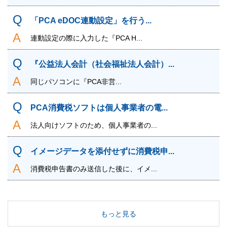
「PCA eDOC連動設定」を行う...
連動設定の際に入力した『PCA H...
『公益法人会計（社会福祉法人会計）...
同じパソコンに『PCA非営...
PCA消費税ソフトは個人事業者の電...
法人向けソフトのため、個人事業者の...
イメージデータを添付せずに消費税申...
消費税申告書のみ送信した後に、イメ...
もっと見る