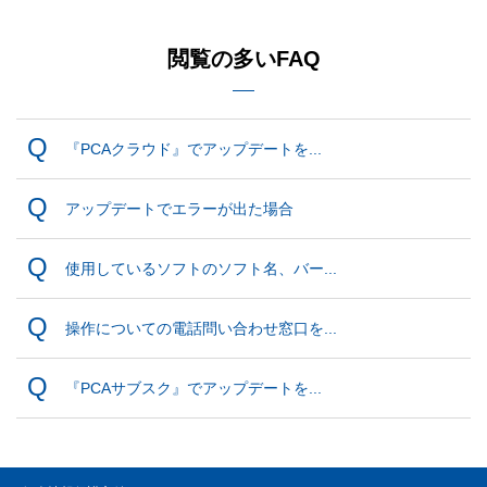
閲覧の多いFAQ
『PCAクラウド』でアップデートを...
アップデートでエラーが出た場合
使用しているソフトのソフト名、バー...
操作についての電話問い合わせ窓口を...
『PCAサブスク』でアップデートを...