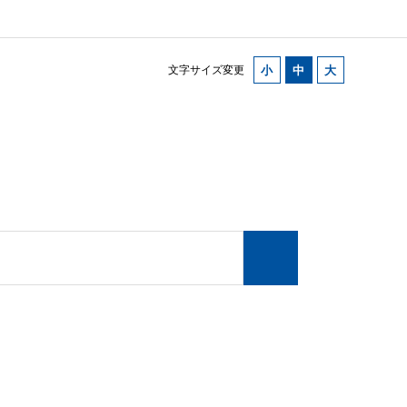
文字サイズ変更