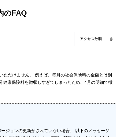
内のFAQ
いただけません。 例えば、毎月の社会保険料の金額とは別
円分健康保険料を徴収しすぎてしまったため、4月の明細で徴
バージョンの更新がされていない場合、 以下のメッセージ