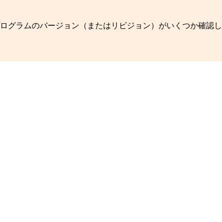
プログラムのバージョン（またはリビジョン）がいくつか確認