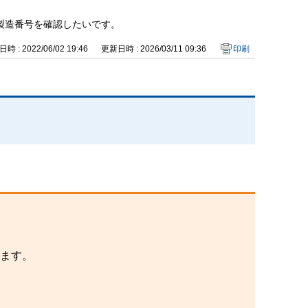
製造番号を確認したいです。
時 : 2022/06/02 19:46
更新日時 : 2026/03/11 09:36
印刷
れます。