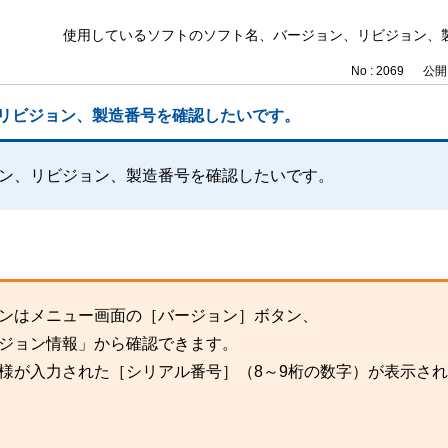
了
使用しているソフトのソフト名、バージョン、リビジョン、
No : 2069
公開日
リビジョン、製造番号を確認したいです。
ン、リビジョン、製造番号を確認したいです。
ンはメニュー画面の［バージョン］ボタン、
ジョン情報」から確認できます。
様が入力された［シリアル番号］（8～9桁の数字）が表示さ