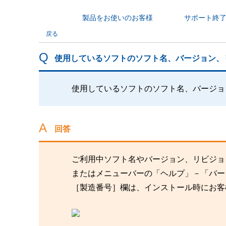
製品をお使いのお客様
サポート終
カテゴリから探す
戻る
使用しているソフトのソフト名、バージョン、
使用しているソフトのソフト名、バージョ
回答
ご利用中ソフト名やバージョン、リビジョ
またはメニューバーの「ヘルプ」－「バー
［製造番号］欄は、インストール時にお客