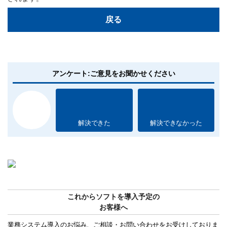
戻る
アンケート:ご意見をお聞かせください
解決できた
解決できなかった
これからソフトを導入予定の
お客様へ
業務システム導入のお悩み、ご相談・お問い合わせをお受けしておりま