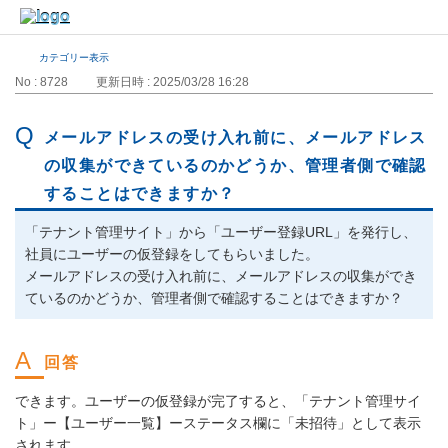
カテゴリー表示
No : 8728
更新日時 : 2025/03/28 16:28
メールアドレスの受け入れ前に、メールアドレス
の収集ができているのかどうか、管理者側で確認
することはできますか？
「テナント管理サイト」から「ユーザー登録URL」を発行し、
社員にユーザーの仮登録をしてもらいました。
メールアドレスの受け入れ前に、メールアドレスの収集ができ
ているのかどうか、管理者側で確認することはできますか？
できます。ユーザーの仮登録が完了すると、「テナント管理サイ
ト」ー【ユーザー一覧】ーステータス欄に「未招待」として表示
されます。