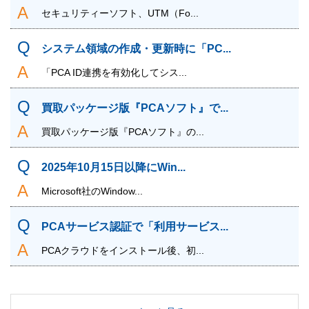
セキュリティーソフト、UTM（Fo...
システム領域の作成・更新時に「PC...
「PCA ID連携を有効化してシス...
買取パッケージ版『PCAソフト』で...
買取パッケージ版『PCAソフト』の...
2025年10月15日以降にWin...
Microsoft社のWindow...
PCAサービス認証で「利用サービス...
PCAクラウドをインストール後、初...