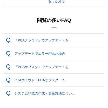
もっと見る
閲覧の多いFAQ
『PCAクラウド』でアップデートを...
アップデートでエラーが出た場合
『PCAサブスク』でアップデートを...
PCAクラウド・PCAサブスク・P...
システム領域の作成・更新方法につい...