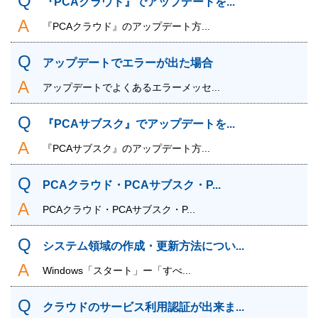
『PCAクラウド』でアップデートを...
『PCAクラウド』のアップデート方...
アップデートでエラーが出た場合
アップデートでよくあるエラーメッセ...
『PCAサブスク』でアップデートを...
『PCAサブスク』のアップデート方...
PCAクラウド・PCAサブスク・P...
PCAクラウド・PCAサブスク・P...
システム領域の作成・更新方法につい...
Windows「スタート」ー「すべ...
クラウドのサービス利用認証が出来ま...