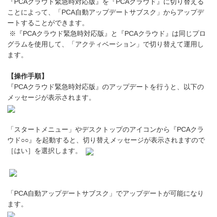
『PCAクラウド緊急時対応版』を『PCAクラウド』に切り替える
ことによって、「PCA自動アップデートサブスク」からアップデ
ートすることができます。
※『PCAクラウド緊急時対応版』と『PCAクラウド』は同じプロ
グラムを使用して、「アクティベーション」で切り替えて運用し
ます。
【操作手順】
『PCAクラウド緊急時対応版』のアップデートを行うと、以下の
メッセージが表示されます。
「スタートメニュー」やデスクトップのアイコンから『PCAクラ
ウド○○』を起動すると、切り替えメッセージが表示されますので
［はい］を選択します。
「PCA自動アップデートサブスク」でアップデートが可能になり
ます。