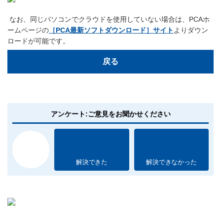
なお、同じパソコンでクラウドを使用していない場合は、PCAホ
ームページの
［PCA最新ソフトダウンロード］サイト
よりダウン
ロードが可能です。
戻る
アンケート:ご意見をお聞かせください
解決できた
解決できなかった