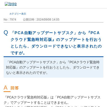
カテゴリー表示
No : 7974
公開日時 : 2024/09/06 14:05
「PCA自動アップデートサブスク」から『PCA
クラウド緊急時対応版』のアップデートを行おう
としたら、ダウンロードできないと表示されたの
ですが。
「PCA自動アップデートサブスク」から『PCAクラウド緊急時
対応版』のアップデートを行おうとしたら、ダウンロードでき
ないと表示されたのですが。
『PCAクラウド緊急時対応版』は「PCA自動アップデートサブス
ク」でアップデートすることはできません。