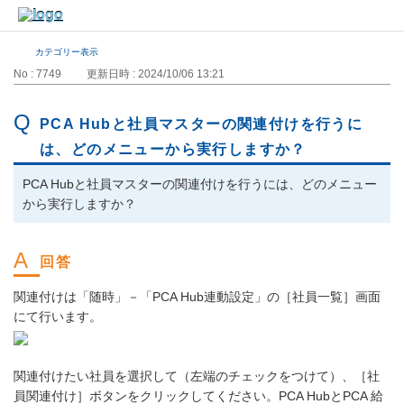
カテゴリー表示
No : 7749
更新日時 : 2024/10/06 13:21
PCA Hubと社員マスターの関連付けを行うに
は、どのメニューから実行しますか？
PCA Hubと社員マスターの関連付けを行うには、どのメニュー
から実行しますか？
関連付けは「随時」－「PCA Hub連動設定」の［社員一覧］画面
にて行います。
関連付けたい社員を選択して（左端のチェックをつけて）、［社
員関連付け］ボタンをクリックしてください。PCA HubとPCA 給