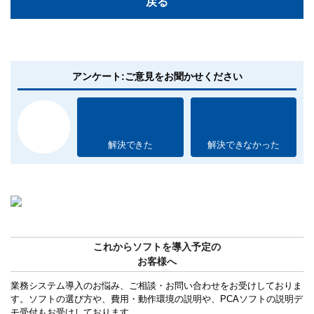
戻る
アンケート:ご意見をお聞かせください
解決できた
解決できなかった
これからソフトを導入予定の
お客様へ
業務システム導入のお悩み、ご相談・お問い合わせをお受けしておりま
す。ソフトの選び方や、費用・動作環境の説明や、PCAソフトの説明デ
モ受付もお受けしております。