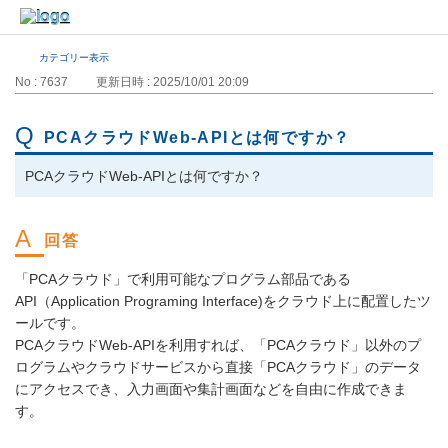
カテゴリー表示
No : 7637
更新日時 : 2025/10/01 20:09
PCAクラウドWeb-APIとは何ですか？
PCAクラウドWeb-APIとは何ですか？
「PCAクラウド」で利用可能なプログラム部品である
API（Application Programing Interface)をクラウド上に配置したツ
ールです。
PCAクラウドWeb-APIを利用すれば、「PCAクラウド」以外のプ
ログラムやクラウドサービスから直接「PCAクラウド」のデータ
にアクセスでき、入力画面や集計画面などを自由に作成できま
す。