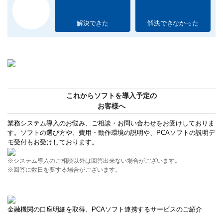
解決できた
解決できなかった
これからソフトを導入予定の
お客様へ
業務システム導入のお悩み、ご相談・お問い合わせをお受けしておりま
す。ソフトの選び方や、費用・動作環境の説明や、PCAソフトの説明デ
モ受付もお受けしております。
※システム導入のご相談以外は回答出来ない場合がございます。
※回答に数日を要する場合がございます。
金融機関の口座明細を取得、PCAソフト連携するサービスのご紹介