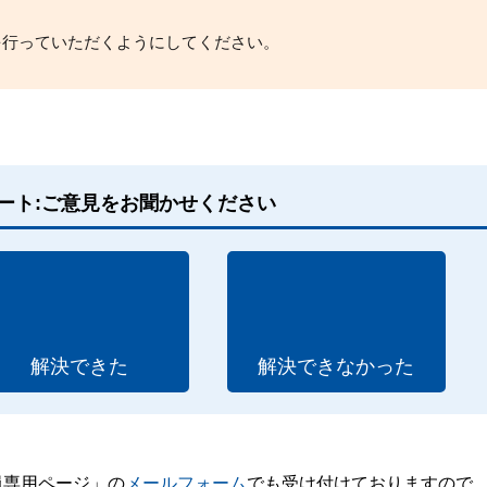
を行っていただくようにしてください。
ート:ご意見をお聞かせください
解決できた
解決できなかった
員専用ページ」の
メールフォーム
でも受け付けておりますので