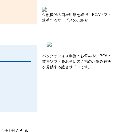
金融機関の口座明細を取得、PCAソフト
連携するサービスのご紹介
バックオフィス業務のお悩みや、PCAの
業務ソフトをお使いの皆様のお悩み解決
を提供する総合サイトです。
、ご利用くださ