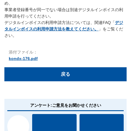
め、
事業者登録番号が同一でない場合は別途デジタルインボイスの利
用申請を行ってください。
デジタルインボイスの利用申請方法については、関連FAQ「
デジ
タルインボイスの利用申請方法を教えてください。
」をご覧くだ
さい。
添付ファイル：
kondx-176.pdf
戻る
アンケート:ご意見をお聞かせください