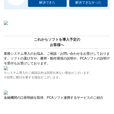
解決できた
解決できなかった
これからソフトを導入予定の
お客様へ
業務システム導入のお悩み、ご相談・お問い合わせをお受けしておりま
す。ソフトの選び方や、費用・動作環境の説明や、PCAソフトの説明デ
モ受付もお受けしております。
※システム導入のご相談以外は回答出来ない場合がございます。
※回答に数日を要する場合がございます。
金融機関の口座明細を取得、PCAソフト連携するサービスのご紹介