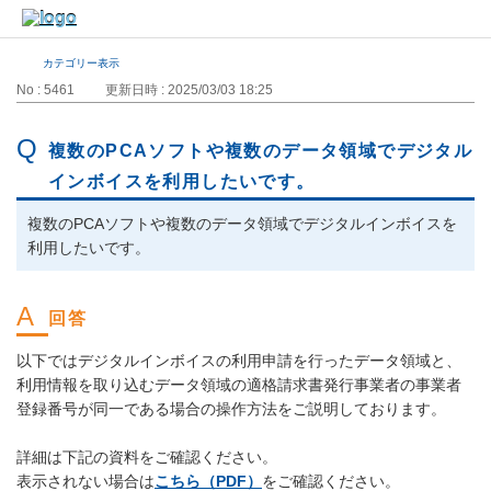
カテゴリー表示
No : 5461
更新日時 : 2025/03/03 18:25
複数のPCAソフトや複数のデータ領域でデジタル
インボイスを利用したいです。
複数のPCAソフトや複数のデータ領域でデジタルインボイスを
利用したいです。
以下ではデジタルインボイスの利用申請を行ったデータ領域と、
利用情報を取り込むデータ領域の適格請求書発行事業者の事業者
登録番号が同一である場合の操作方法をご説明しております。
詳細は下記の資料をご確認ください。
表示されない場合は
こちら（PDF）
をご確認ください。