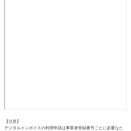
【注意】
デジタルインボイスの利用申請は事業者登録番号ごとに必要なた